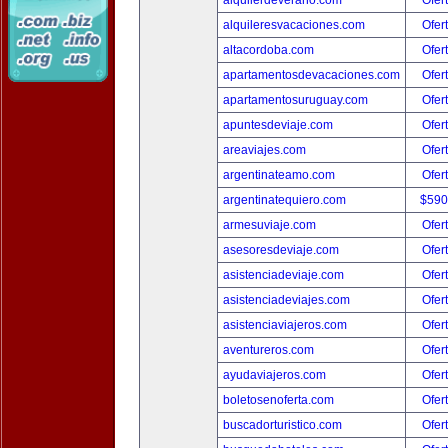
alquilerdeverano.com
Ofer
alquileresvacaciones.com
Ofer
altacordoba.com
Ofer
apartamentosdevacaciones.com
Ofer
apartamentosuruguay.com
Ofer
apuntesdeviaje.com
Ofer
areaviajes.com
Ofer
argentinateamo.com
Ofer
argentinatequiero.com
$590
armesuviaje.com
Ofer
asesoresdeviaje.com
Ofer
asistenciadeviaje.com
Ofer
asistenciadeviajes.com
Ofer
asistenciaviajeros.com
Ofer
aventureros.com
Ofer
ayudaviajeros.com
Ofer
boletosenoferta.com
Ofer
buscadorturistico.com
Ofer