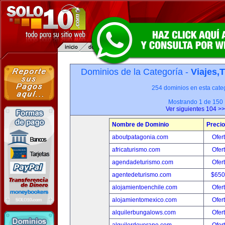
Dominios de la Categoría -
Viajes,
254 dominios en esta categ
Mostrando 1 de 150
Ver siguientes 104 >>
Nombre de Dominio
Precio
aboutpatagonia.com
Ofer
africaturismo.com
Ofer
agendadeturismo.com
Ofer
agentedeturismo.com
$650
alojamientoenchile.com
Ofer
alojamientomexico.com
Ofer
alquilerbungalows.com
Ofer