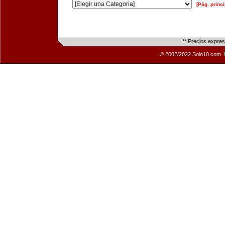
[Pág. princi
** Precios expre
© 2002/2022 Solo10.com