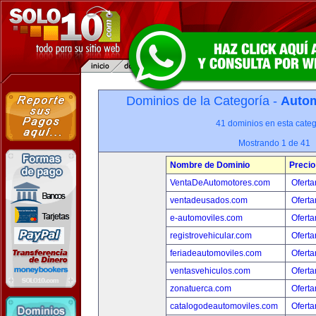
Dominios de la Categoría -
Autom
41 dominios en esta categ
Mostrando 1 de 41
Nombre de Dominio
Precio
VentaDeAutomotores.com
Oferta
ventadeusados.com
Oferta
e-automoviles.com
Oferta
registrovehicular.com
Oferta
feriadeautomoviles.com
Oferta
ventasvehiculos.com
Oferta
zonatuerca.com
Oferta
catalogodeautomoviles.com
Oferta