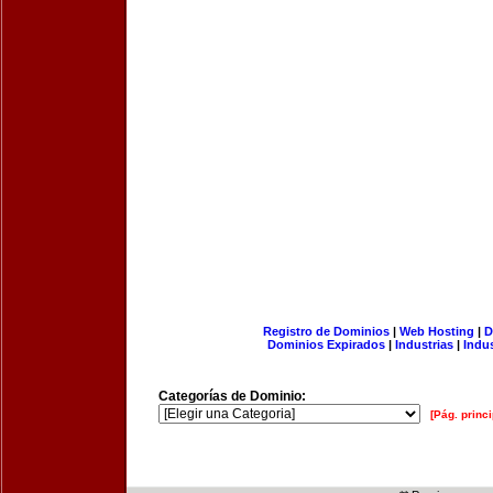
Registro de Dominios
|
Web Hosting
|
D
Dominios Expirados
|
Industrias
|
Indu
Categorías de Dominio:
[Pág. princi