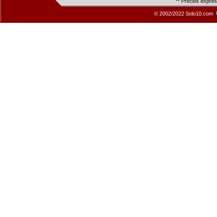
** Precios expre
© 2002/2022 Solo10.com