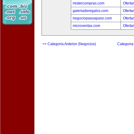
mistercompras.com
Oferta
galeriaderegalos.com
Oferta
negociopasoapaso.com
Oferta
microventas.com
Oferta
<< Categoria Anterior (Negocios)
Categoria