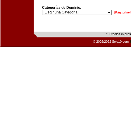
Categorías de Dominio:
[Pág. princi
** Precios expre
© 2002/2022 Solo10.com