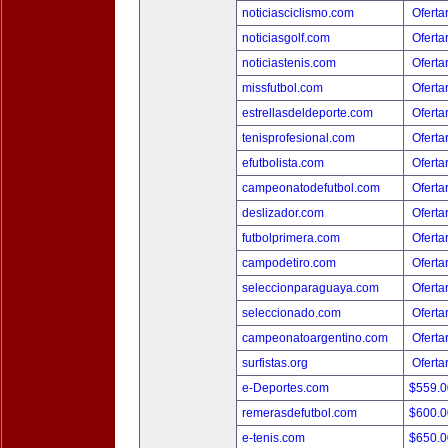
noticiasciclismo.com
Oferta
noticiasgolf.com
Oferta
noticiastenis.com
Oferta
missfutbol.com
Oferta
estrellasdeldeporte.com
Oferta
tenisprofesional.com
Oferta
efutbolista.com
Oferta
campeonatodefutbol.com
Oferta
deslizador.com
Oferta
futbolprimera.com
Oferta
campodetiro.com
Oferta
seleccionparaguaya.com
Oferta
seleccionado.com
Oferta
campeonatoargentino.com
Oferta
surfistas.org
Oferta
e-Deportes.com
$559.
remerasdefutbol.com
$600.
e-tenis.com
$650.