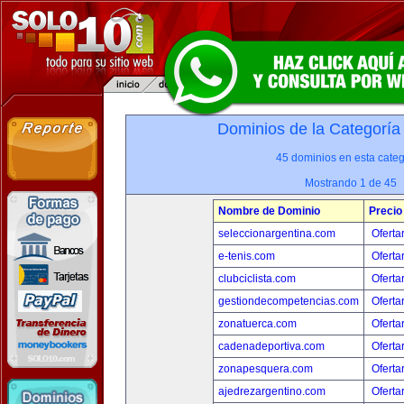
Dominios de la Categoría
45 dominios en esta categ
Mostrando 1 de 45
Nombre de Dominio
Precio
seleccionargentina.com
Oferta
e-tenis.com
Oferta
clubciclista.com
Oferta
gestiondecompetencias.com
Oferta
zonatuerca.com
Oferta
cadenadeportiva.com
Oferta
zonapesquera.com
Oferta
ajedrezargentino.com
Oferta