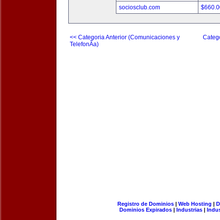
sociosclub.com
$660.
<< Categoria Anterior (Comunicaciones y
Catego
TelefonÃ­a)
Registro de Dominios
|
Web Hosting
|
D
Dominios Expirados
|
Industrias
|
Indu