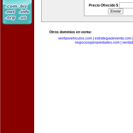
Precio Ofrecido $
Otros dominios en venta:
ventasvehiculos.com
|
estrategiadeventa.com
negociosypropiedades.com
|
venta