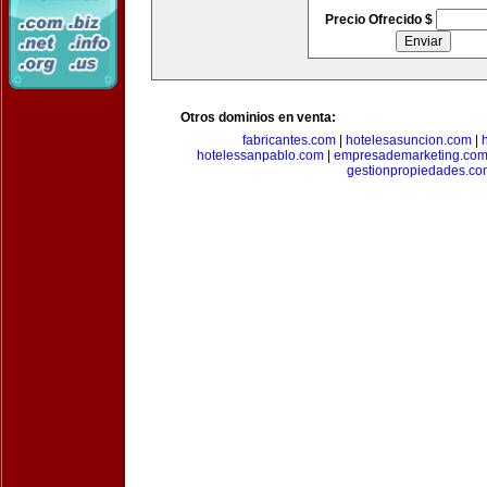
Precio Ofrecido $
Otros dominios en venta:
fabricantes.com
|
hotelesasuncion.com
|
hotelessanpablo.com
|
empresademarketing.co
gestionpropiedades.co