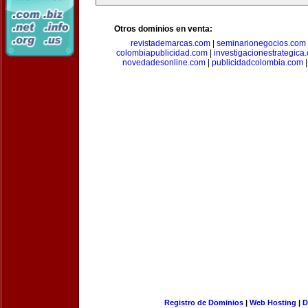
Otros dominios en venta:
revistademarcas.com
|
seminarionegocios.com
colombiapublicidad.com
|
investigacionestrategica
novedadesonline.com
|
publicidadcolombia.com
Registro de Dominios
|
Web Hosting
|
D