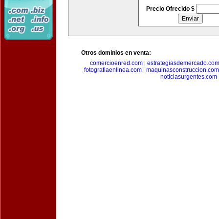
Precio Ofrecido $
Otros dominios en venta:
comercioenred.com
|
estrategiasdemercado.co
fotografiaenlinea.com
|
maquinasconstruccion.com
noticiasurgentes.com