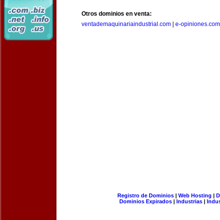
Otros dominios en venta:
ventademaquinariaindustrial.com
|
e-opiniones.com
Registro de Dominios
|
Web Hosting
|
D
Dominios Expirados
|
Industrias
|
Indu