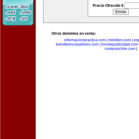
Precio Ofrecido $
Otros dominios en venta:
informacionpractica.com
|
minilibro.com
|
es
transferenciasdinero.com
|
forodepublicidad.com
compraschile.com
|